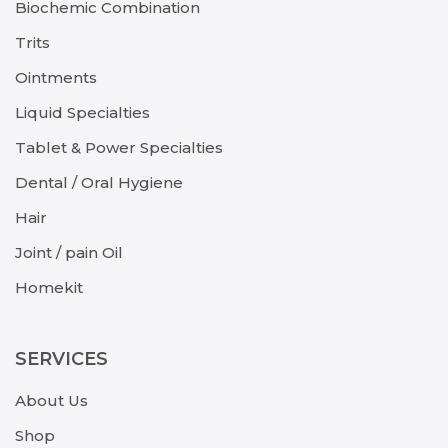
Biochemic Combination
Trits
Ointments
Liquid Specialties
Tablet & Power Specialties
Dental / Oral Hygiene
Hair
Joint / pain Oil
Homekit
SERVICES
About Us
Shop