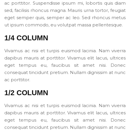
ac porttitor. Suspendisse ipsum mi, lobortis quis diam
sed, facilisis rhoncus magna. Mauris urna tortor, feugiat
eget semper quis, semper ac leo. Sed rhoncus metus
ut ipsum commodo, eu volutpat massa pellentesque.
1/4 COLUMN
Vivamus ac nisi et turpis euismod lacinia. Nam viverra
dapibus mauris at porttitor. Vivamus elit lacus, ultrices
eget tempus eu, faucibus sit amet nisi. Donec
consequat tincidunt pretium. Nullam dignissim at nunc
ac porttitor.
1/2 COLUMN
Vivamus ac nisi et turpis euismod lacinia. Nam viverra
dapibus mauris at porttitor. Vivamus elit lacus, ultrices
eget tempus eu, faucibus sit amet nisi. Donec
consequat tincidunt pretium. Nullam dignissim at nunc