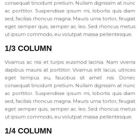
consequat tincidunt pretium. Nullam dignissim at nunc
ac porttitor. Suspendisse ipsum mi, lobortis quis diam
sed, facilisis rhoncus magna. Mauris urna tortor, feugiat
eget semper quis, semper ac leo. Sed rhoncus metus
ut ipsum commodo, eu volutpat massa pellentesque.
1/3 COLUMN
Vivamus ac nisi et turpis euismod lacinia. Nam viverra
dapibus mauris at porttitor. Vivamus elit lacus, ultrices
eget tempus eu, faucibus sit amet nisi. Donec
consequat tincidunt pretium. Nullam dignissim at nunc
ac porttitor. Suspendisse ipsum mi, lobortis quis diam
sed, facilisis rhoncus magna. Mauris urna tortor, feugiat
eget semper quis, semper ac leo. Sed rhoncus metus
ut ipsum commodo, eu volutpat massa pellentesque.
1/4 COLUMN