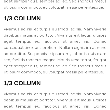
eget semper quis, semper ac leo. Sed rhoncus metus
ut ipsum commodo, eu volutpat massa pellentesque.
1/3 COLUMN
Vivamus ac nisi et turpis euismod lacinia. Nam viverra
dapibus mauris at porttitor. Vivamus elit lacus, ultrices
eget tempus eu, faucibus sit amet nisi. Donec
consequat tincidunt pretium. Nullam dignissim at nunc
ac porttitor. Suspendisse ipsum mi, lobortis quis diam
sed, facilisis rhoncus magna. Mauris urna tortor, feugiat
eget semper quis, semper ac leo. Sed rhoncus metus
ut ipsum commodo, eu volutpat massa pellentesque.
1/3 COLUMN
Vivamus ac nisi et turpis euismod lacinia. Nam viverra
dapibus mauris at porttitor. Vivamus elit lacus, ultrices
eget tempus eu, faucibus sit amet nisi. Donec