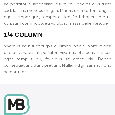
ac porttitor. Suspendisse ipsum mi, lobortis quis diam
sed, facilisis rhoncus magna. Mauris urna tortor, feugiat
eget semper quis, semper ac leo. Sed rhoncus metus
ut ipsum commodo, eu volutpat massa pellentesque.
1/4 COLUMN
Vivamus ac nisi et turpis euismod lacinia. Nam viverra
dapibus mauris at porttitor. Vivamus elit lacus, ultrices
eget tempus eu, faucibus sit amet nisi. Donec
consequat tincidunt pretium. Nullam dignissim at nunc
ac porttitor.